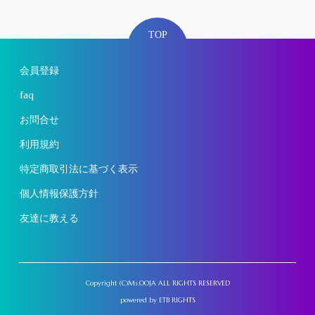
TOP
会員登録
faq
お問合せ
利用規約
特定商取引法に基づく表示
個人情報保護方針
友達に教える
Copyright (C)Ms.OOJA ALL RIGHTS RESERVED
powered by
ETB RIGHTS