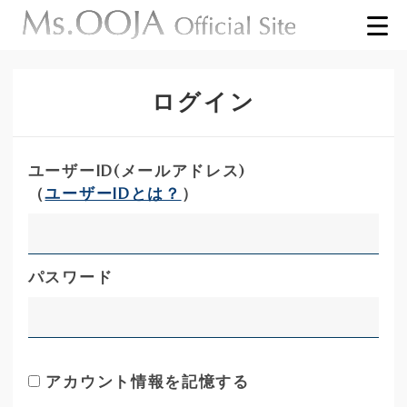
ログイン
ユーザーID(メールアドレス)
（
ユーザーIDとは？
）
パスワード
アカウント情報を記憶する