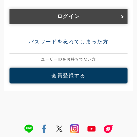
ログイン
パスワードを忘れてしまった方
ユーザーIDをお持ちでない方
会員登録する