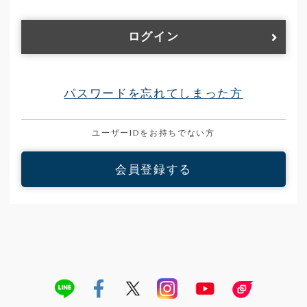
ログイン
パスワードを忘れてしまった方
ユーザーIDをお持ちでない方
会員登録する