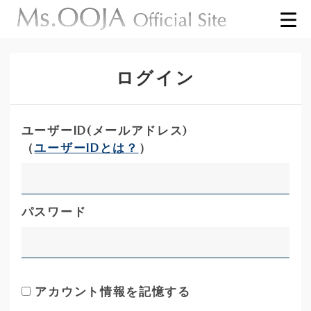
ログイン
ユーザーID(メールアドレス)
（
ユーザーIDとは？
）
パスワード
アカウント情報を記憶する