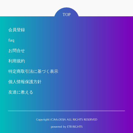
TOP
会員登録
faq
お問合せ
利用規約
特定商取引法に基づく表示
個人情報保護方針
友達に教える
Copyright (C)Ms.OOJA ALL RIGHTS RESERVED
powered by
ETB RIGHTS