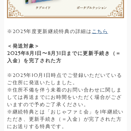
※2025年度更新継続特典の詳細は
こちら
＜発送対象＞
2025年8月1日〜8月31日までに更新手続き（＝
入金）を完了された方
※2025年10月1日時点でご登録いただいている
ご住所に発送いたしました。
※住所不備を伴う未着のお問い合わせに関しま
しては再送までにお時間をいただく場合がござ
いますので予めご了承ください。
※継続特典とは「おじゃファミ会」を1年継続い
ただき、更新手続き（＝入金）が完了された方
にお送りする特典です。