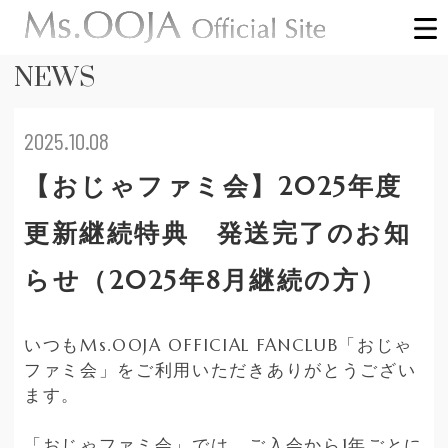
NEWS
2025.10.08
【おじゃファミ会】2025年度
更新継続特典 発送完了のお知
らせ（2025年8月継続の方）
いつもMs.OOJA OFFICIAL FANCLUB「おじゃ
ファミ会」をご利用いただきありがとうござい
ます。
「おじゃファミ会」では、ご入会から1年ごとに