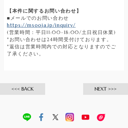
【本件に関するお問い合わせ】
■メールでのお問い合わせ
https://msooja.jp/inquiry/
(営業時間：平日11:00-18:00/土日祝日休業)
*お問い合わせは24時間受付けております。
*返信は営業時間内での対応となりますのでご
了承ください。
BACK
NEXT