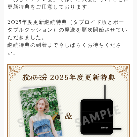
更新特典をご用意しております。
2025年度更新継続特典（タブロイド版とポー
タブルクッション）の発送を順次開始させてい
ただきました。
継続特典の到着まで今しばらくお待ちくださ
い。