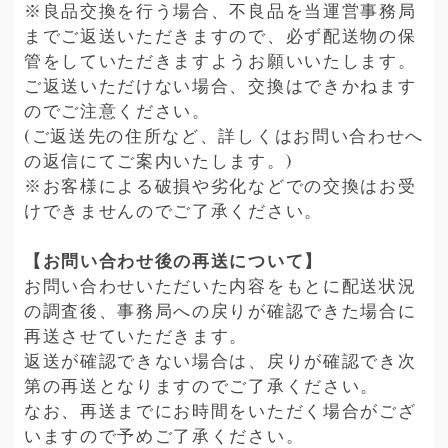
※良品交換を行う場合、不良品を当運営事務局
までご返送いただきますので、必ず配送物の保
管をしていただきますようお願いいたします。
ご返送いただけない場合、交換はできかねます
のでご注意ください。
(ご返送先の住所など、詳しくはお問い合わせへ
の返信にてご案内いたします。)
※お客様による破損や劣化などでの交換はお受
けできませんのでご了承ください。
【お問い合わせ後の再送について】
お問い合わせいただいた内容をもとに配送状況
の調査後、事務局への戻りが確認できた場合に
再送させていただきます。
返送が確認できない場合は、戻りが確認でき次
第の再送となりますのでご了承ください。
なお、再送までにお時間をいただく場合がござ
いますので予めご了承ください。