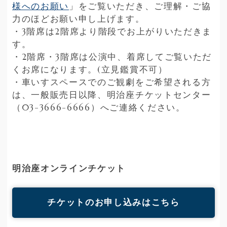
様へのお願い
」をご覧いただき、ご理解・ご協
力のほどお願い申し上げます。
・3階席は2階席より階段でお上がりいただきま
す。
・2階席・3階席は公演中、着席してご覧いただ
くお席になります。(立見鑑賞不可）
・車いすスペースでのご観劇をご希望される方
は、一般販売日以降、明治座チケットセンター
（03-3666-6666）へご連絡ください。
明治座オンラインチケット
チケットのお申し込みはこちら