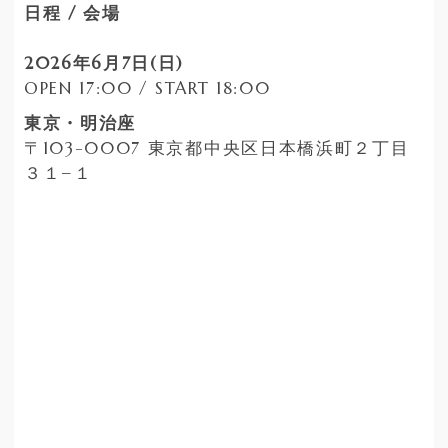
日程 / 会場
2026年6月7日(日)
OPEN 17:00 / START 18:00
東京・明治座
〒103-0007 東京都中央区日本橋浜町２丁目
３１−１