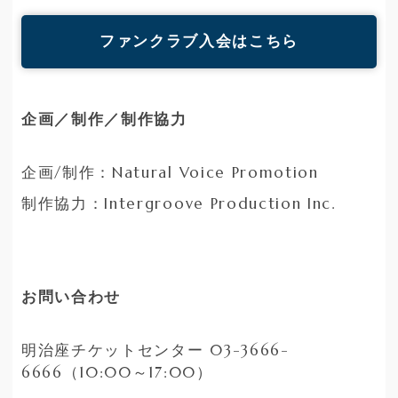
ファンクラブ入会はこちら
企画／制作／制作協力
企画/制作：Natural Voice Promotion
制作協力：Intergroove Production Inc.
お問い合わせ
明治座チケットセンター 03-3666-
6666（10:00～17:00）