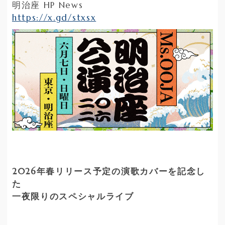
明治座 HP News
https://x.gd/stxsx
2026年春リリース予定の演歌カバーを記念し
た
一夜限りのスペシャルライブ