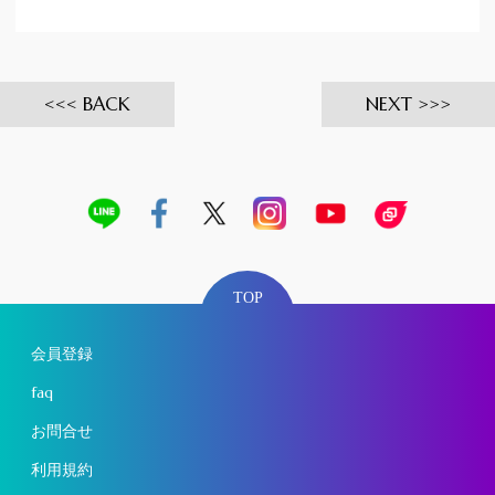
BACK
NEXT
TOP
会員登録
faq
お問合せ
利用規約