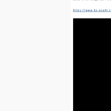
https://www.bs-asahi.