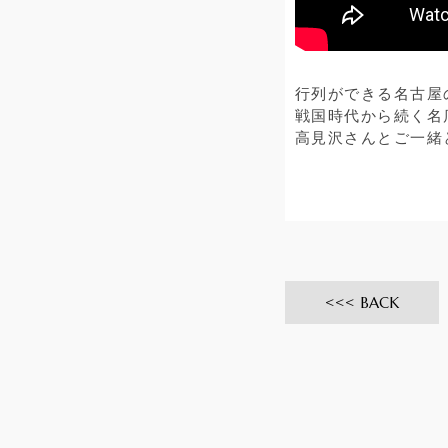
行列ができる名古屋
戦国時代から続く名店
高見沢さんとご一緒
BACK