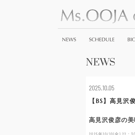
NEWS
2025.10.05
【BS】高見沢俊
高見沢俊彦の美
2025年10/10(金) 22：