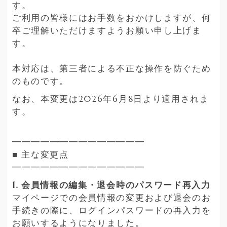
す。
ご利用の皆様にはお手数をおかけしますが、何
卒ご理解いただけますようお願い申し上げま
す。
本対応は、第三者による不正な操作を防ぐため
のものです。
なお、本変更は2026年6月8日より適用されま
す。
━━━━━━━━━━━━━━
■ 主な変更点
━━━━━━━━━━━━━━
1. 会員情報の編集・退会時のパスワード再入力
マイページでの会員情報の変更および退会のお
手続きの際に、ログインパスワードの再入力を
お願いするようになりました。