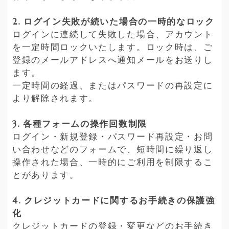
2. ログイン失敗が続いた場合の一時的なロック
ログインに連続して失敗した場合、アカウント
を一定時間ロックいたします。ロック時は、ご
登録のメールアドレスへ通知メールをお送りし
ます。
一定時間の経過、またはパスワードの再設定に
より解除されます。
3. 各種フォームの操作回数制限
ログイン・新規登録・パスワード再設定・お問
い合わせなどのフォームで、短時間に繰り返し
操作された場合、一時的にご利用を制限するこ
とがあります。
4. クレジットカードに関するお手続きの保護強
化
クレジットカードの登録・変更などのお手続き