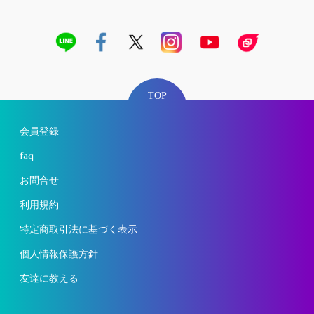
TOP
会員登録
faq
お問合せ
利用規約
特定商取引法に基づく表示
個人情報保護方針
友達に教える