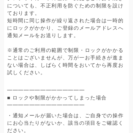
についても、不正利用を防ぐための制限を設け
ております。
短時間に同じ操作が繰り返された場合は一時的
にロックがかかり、ご登録のメールアドレスへ
通知メールをお送りします。
※通常のご利用の範囲で制限・ロックがかかる
ことはございませんが、万が一お手続きが進ま
ない場合は、しばらく時間をおいてから再度お
試しください。
━━━━━━━━━━━━━━
■ ロックや制限がかかってしまった場合
━━━━━━━━━━━━━━
・通知メールが届いた場合は、ご自身での操作
にお心当たりがないか、該当の項目をご確認く
ださい。