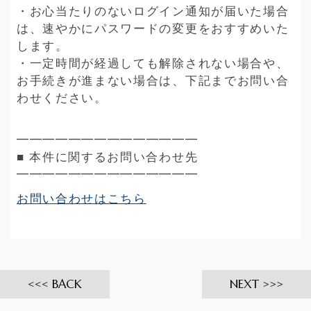
・お心当たりのないログイン通知が届いた場合
は、速やかにパスワードの変更をおすすめいた
します。
・一定時間が経過しても解除されない場合や、
お手続きが進まない場合は、下記までお問い合
わせください。
━━━━━━━━━━━━━━
■ 本件に関するお問い合わせ先
━━━━━━━━━━━━━━
お問い合わせはこちら
BACK
NEXT