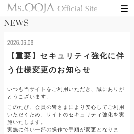
NEWS
2026.06.08
【重要】セキュリティ強化に伴
う仕様変更のお知らせ
いつも当サイトをご利用いただき、誠にありが
とうございます。
このたび、会員の皆さまにより安心してご利用
いただくため、サイトのセキュリティ強化を実
施いたします。
実施に伴い一部の操作で手順が変更となりま