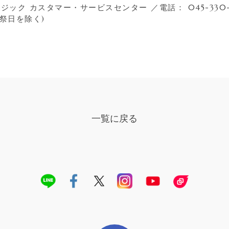
ジック カスタマー・サービスセンター ／電話： 045-330-
(祝祭日を除く)
一覧に戻る