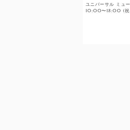
ユニバーサル ミュー
10:00〜18:00 