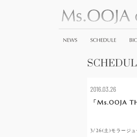
SCHEDUL
2016.03.26
「Ms.OOJA
3/26(土)モラー