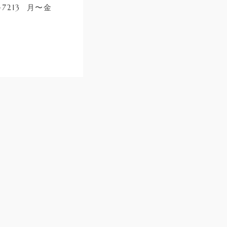
7213 月〜金