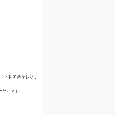
ベント参加券をお渡し
ただけます。