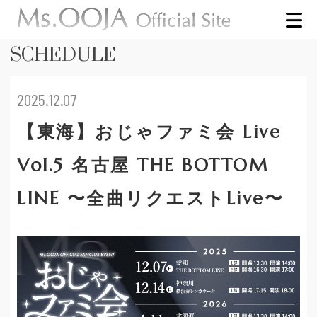
SCHEDULE
2025.12.07
【東海】おじゃファミ会 Live
Vol.5 名古屋 THE BOTTOM
LINE 〜全曲リクエストLive〜