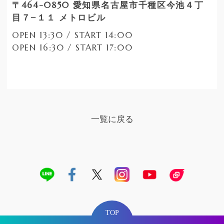
〒464-0850 愛知県名古屋市千種区今池４丁
目７−１１ メトロビル
OPEN 13:30 / START 14:00
OPEN 16:30 / START 17:00
一覧に戻る
TOP