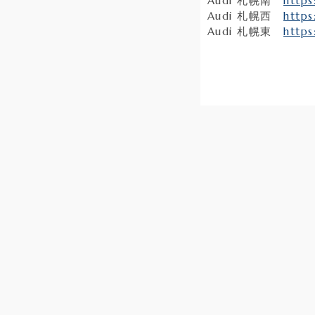
Audi 札幌南
https
Audi 札幌西
https
Audi 札幌東
https