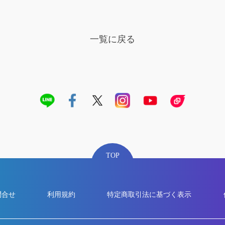
一覧に戻る
TOP
問合せ
利用規約
特定商取引法に基づく表示