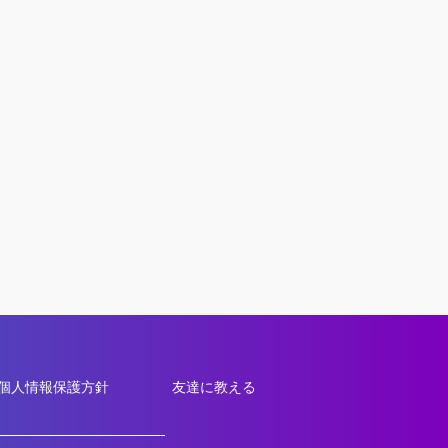
個人情報保護方針
友達に教える