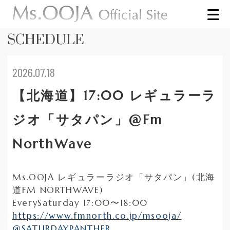
SCHEDULE
2026.07.18
【北海道】17:00 レギュラーラ
ジオ「サタパン」@Fm
NorthWave
Ms.OOJA レギュラーラジオ「サタパン」(北海
道FM NORTHWAVE)
EverySaturday 17:00〜18:00
https://www.fmnorth.co.jp/msooja/
@SATURDAYPANTHER