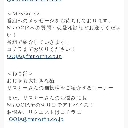
＜Message＞
番組へのメッセージをお待ちしております。
Ms.OOJAへの質問・恋愛相談などお送りくださ
い！
番組で紹介していきます。
コチラまでお送りください！
OOJA@fmnorth.co.jp
＜ねこ部＞
おじゃも大好きな猫
リスナーさんの猫投稿をご紹介するコーナー
また、リスナーさんのお悩みにも
Ms.OOJA流の切り口でアドバイス！
お悩み、リクエストはコチラに
OOJA@fmnorth.co.jp