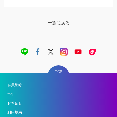
一覧に戻る
TOP
会員登録
faq
お問合せ
利用規約