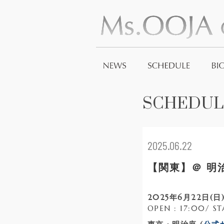
SCHEDUL
2025.06.22
【関東】＠ 明治
2025年6月22日(日) 
OPEN : 17:00/ ST