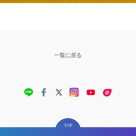
一覧に戻る
TOP