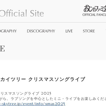
おじゃファミ
E
Official Good
And_no
カイツリー クリスマスソングライブ
リスマスソングライブ 2025
がら、ラブソングを中心としたミニ・ライブをお楽しみくだ
-skytree.jp/event/info/xmas2025