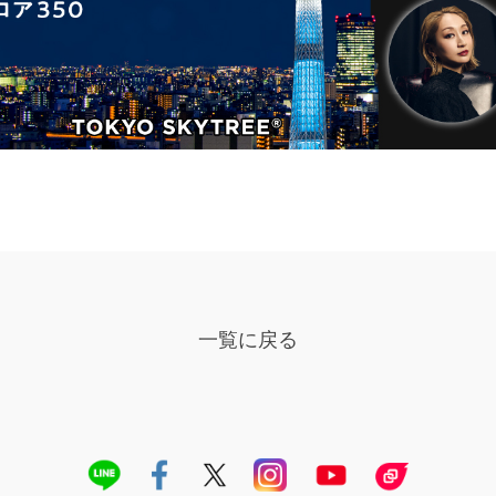
一覧に戻る