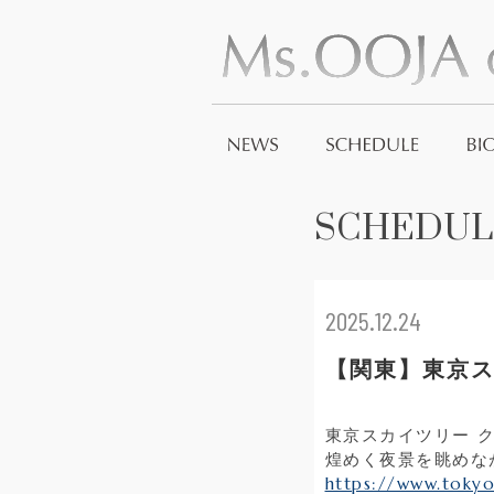
SCHEDUL
2025.12.24
【関東】東京ス
東京スカイツリー ク
煌めく夜景を眺めな
https://www.tokyo