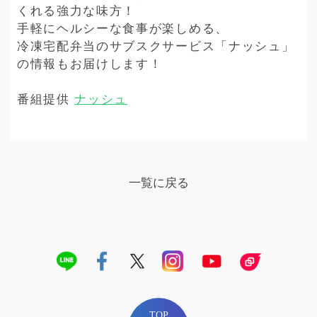
くれる強力な味方！
手軽にヘルシーな食事が楽しめる、
冷凍宅配弁当のサブスクサービス「ナッシュ」
の情報もお届けします！
番組提供
ナッシュ
一覧に戻る
TOP