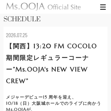
SCHEDULE
2026.07.25
【関西】13:20 FM COCOLO
期間限定レギュラーコーナ
ー”Ms.OOJA's NEW VIEW
CREW”
メジャーデビュー15 周年を迎え、
10/18（日）大阪城ホールでのライブに向かう
Ms.OOJAが、