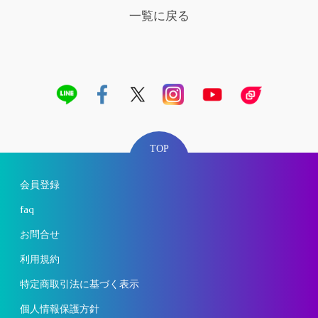
一覧に戻る
TOP
会員登録
faq
お問合せ
利用規約
特定商取引法に基づく表示
個人情報保護方針