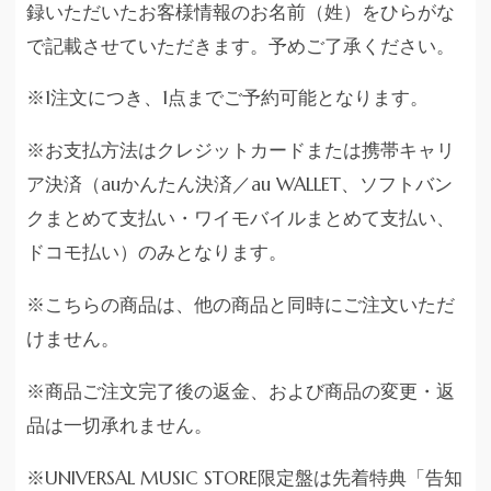
録いただいたお客様情報のお名前（姓）をひらがな
で記載させていただきます。予めご了承ください。
※1注文につき、1点までご予約可能となります。
※お支払方法はクレジットカードまたは携帯キャリ
ア決済（auかんたん決済／au WALLET、ソフトバン
クまとめて支払い・ワイモバイルまとめて支払い、
ドコモ払い）のみとなります。
※こちらの商品は、他の商品と同時にご注文いただ
けません。
※商品ご注文完了後の返金、および商品の変更・返
品は一切承れません。
※UNIVERSAL MUSIC STORE限定盤は先着特典「告知