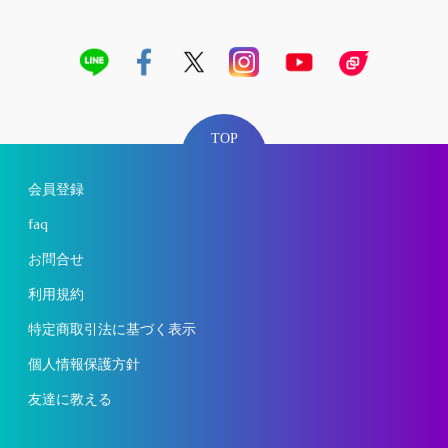
TOP
会員登録
faq
お問合せ
利用規約
特定商取引法に基づく表示
個人情報保護方針
友達に教える