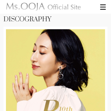
DISCOGRAPHY