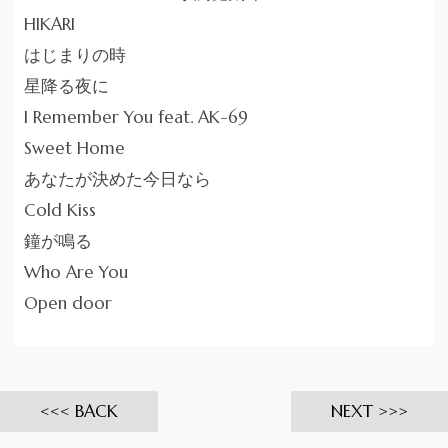
HIKARI
はじまりの時
星降る夜に
I Remember You feat. AK-69
Sweet Home
あなたが決めた今日なら
Cold Kiss
鐘が鳴る
Who Are You
Open door
BACK
NEXT