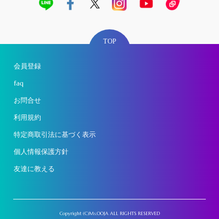
TOP
会員登録
faq
お問合せ
利用規約
特定商取引法に基づく表示
個人情報保護方針
友達に教える
Copyright (C)Ms.OOJA ALL RIGHTS RESERVED