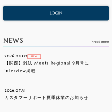
LOGIN
NEWS
read more
2026.08.02
【関西】雑誌 Meets Regional 9月号に
Interview掲載
2026.07.31
カスタマーサポート夏季休業のお知らせ