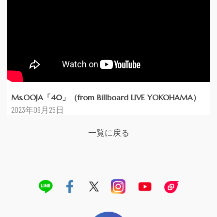
Ms.OOJA「40」（from Billboard LIVE YOKOHAMA）
2023年09月25日
一覧に戻る