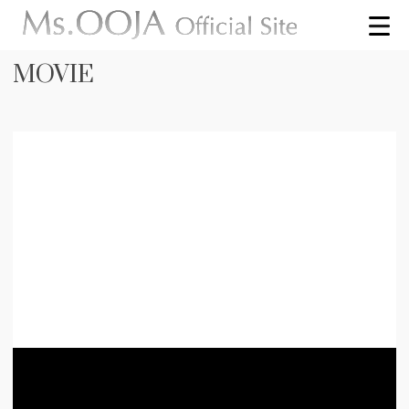
MOVIE