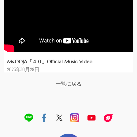
Ms.OOJA「４０」Official Music Video
2023年10月28日
一覧に戻る