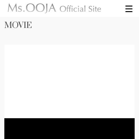
MOVIE