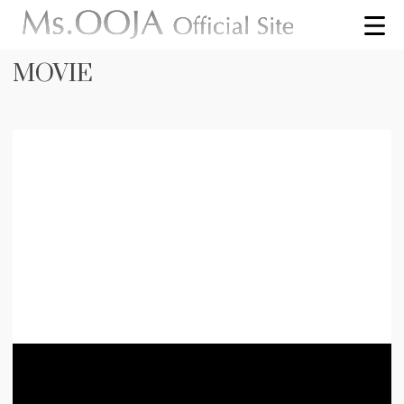
MOVIE