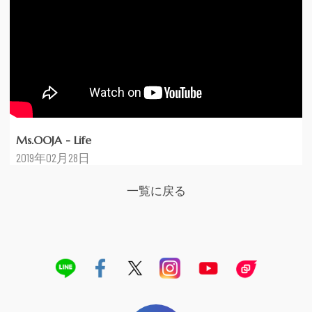
Ms.OOJA - Life
2019年02月28日
一覧に戻る