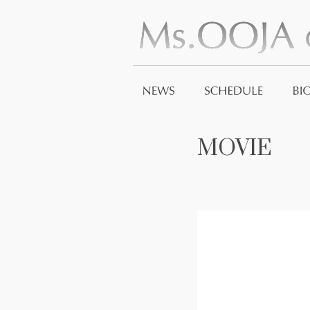
MOVIE