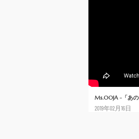
Ms.OOJA -「
2019年02月16日