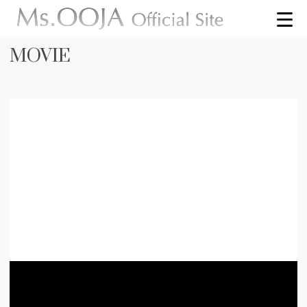
MOVIE