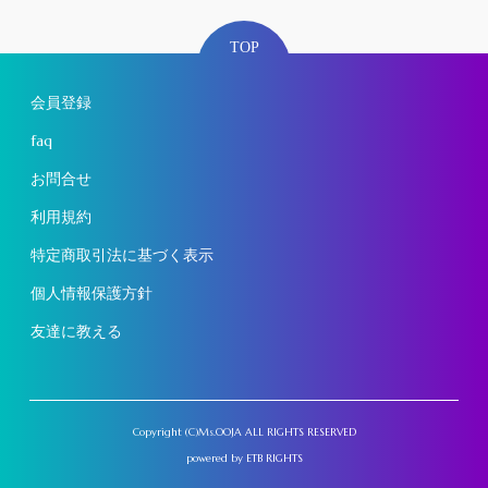
TOP
会員登録
faq
お問合せ
利用規約
特定商取引法に基づく表示
個人情報保護方針
友達に教える
Copyright (C)Ms.OOJA ALL RIGHTS RESERVED
powered by
ETB RIGHTS