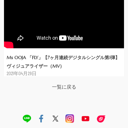
Ms OOJA 「FLY」【7ヶ月連続デジタルシングル第1弾】
ヴィジュアライザー（MV）
2021年04月29日
一覧に戻る