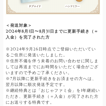
＜発送対象＞
2024年8月1日〜8月31日までに更新手続き（＝
入金）を完了された方
※2024年9月26日時点でご登録いただいてい
るご住所に発送いたしました。
※住所不備を伴う未着のお問い合わせに関しま
しては再送までにお時間をいただく場合がござ
いますので予めご了承ください。
※7月以降に更新手続きをお済ませの方へは、
翌月以降に順次発送予定です。
※継続特典とは「おじゃファミ会」を1年継続い
ただき、更新手続き（＝入金）が完了された方
にお送りする特典です。