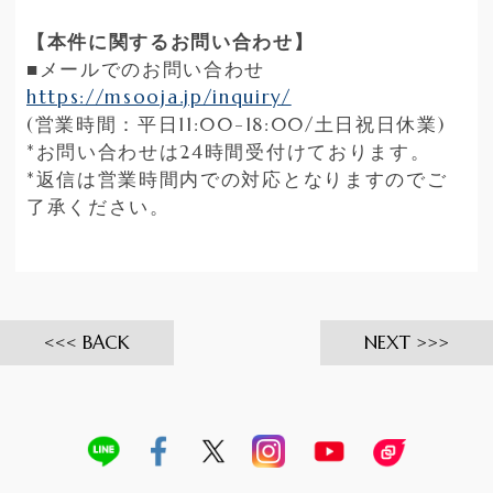
【本件に関するお問い合わせ】
■メールでのお問い合わせ
https://msooja.jp/inquiry/
(営業時間：平日11:00-18:00/土日祝日休業)
*お問い合わせは24時間受付けております。
*返信は営業時間内での対応となりますのでご
了承ください。
BACK
NEXT