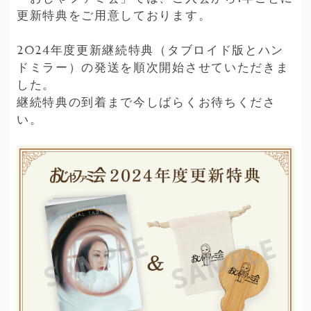
更新特典をご用意しております。
2024年度更新継続特典（タブロイド版とハン
ドミラー）の発送を順次開始させていただきま
した。
継続特典の到着まで今しばらくお待ちくださ
い。