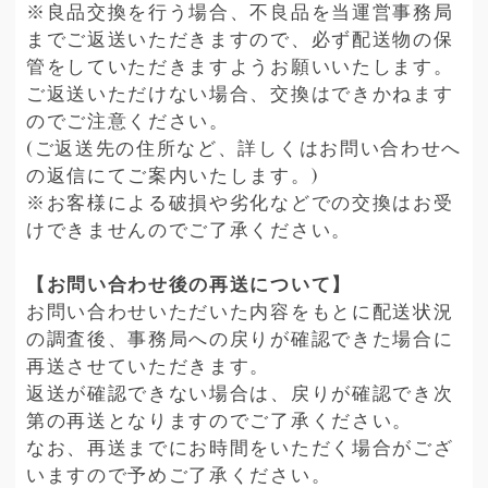
※良品交換を行う場合、不良品を当運営事務局
までご返送いただきますので、必ず配送物の保
管をしていただきますようお願いいたします。
ご返送いただけない場合、交換はできかねます
のでご注意ください。
(ご返送先の住所など、詳しくはお問い合わせへ
の返信にてご案内いたします。)
※お客様による破損や劣化などでの交換はお受
けできませんのでご了承ください。
【お問い合わせ後の再送について】
お問い合わせいただいた内容をもとに配送状況
の調査後、事務局への戻りが確認できた場合に
再送させていただきます。
返送が確認できない場合は、戻りが確認でき次
第の再送となりますのでご了承ください。
なお、再送までにお時間をいただく場合がござ
いますので予めご了承ください。