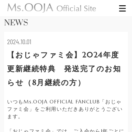
NEWS
2024.10.01
【おじゃファミ会】2024年度
更新継続特典 発送完了のお知
らせ（8月継続の方）
いつもMs.OOJA OFFICIAL FANCLUB「おじゃ
ファミ会」をご利用いただきありがとうござい
ます。
「おじゃファミ会」では、ご入会から1年ごとに