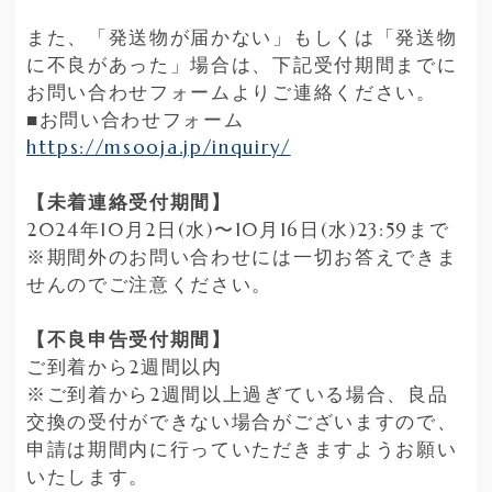
また、「発送物が届かない」もしくは「発送物
に不良があった」場合は、下記受付期間までに
お問い合わせフォームよりご連絡ください。
■お問い合わせフォーム
https://msooja.jp/inquiry/
【未着連絡受付期間】
2024年10月2日(水)〜10月16日(水)23:59まで
※期間外のお問い合わせには一切お答えできま
せんのでご注意ください。
【不良申告受付期間】
ご到着から2週間以内
※ご到着から2週間以上過ぎている場合、良品
交換の受付ができない場合がございますので、
申請は期間内に行っていただきますようお願い
いたします。