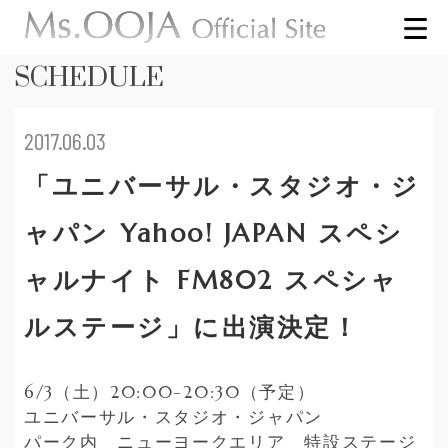
SCHEDULE
2017.06.03
「ユニバーサル・スタジオ・ジ
ャパン Yahoo! JAPAN スペシ
ャルナイト FM802 スペシャ
ルステージ」に出演決定！
6/3（土）20:00-20:30（予定）
ユニバーサル・スタジオ・ジャパン
パーク内 ニューヨークエリア 特設ステージ