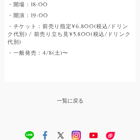
・開場：18:00
・開演：19:00
・チケット：前売り指定¥6,800(税込/ドリン
ク代別) / 前売り立ち見¥5,800(税込/ドリンク
代別)
・一般発売：4/8(土)〜
一覧に戻る