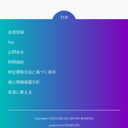
TOP
会員登録
faq
お問合せ
利用規約
特定商取引法に基づく表示
個人情報保護方針
友達に教える
Copyright (C)Ms.OOJA ALL RIGHTS RESERVED
powered by
ETB RIGHTS