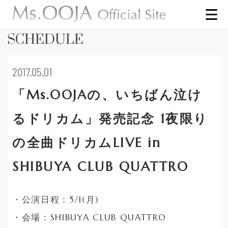
SCHEDULE
2017.05.01
「Ms.OOJAの、いちばん泣け
るドリカム」発売記念 1夜限り
の全曲ドリカムLIVE in
SHIBUYA CLUB QUATTRO
・公演日程：5/1(月)
・会場：SHIBUYA CLUB QUATTRO