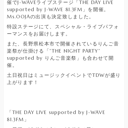
催でJ-WAVEライブステージ「THE DAY LIVE
supported by J-WAVE 81.3FM」を開催。
Ms.OOJAの出演も決定致しました。
特設ステージにて、スペシャル・ライブパフォ
ーマンスをお届けします。
また、長野県松本市で開催されているりんご音
楽祭が仕掛ける「”THE NIGHT PARTY”
supported by りんご音楽祭」も合わせて開
催。
土日祝日はミュージックイベントでTDWが盛り
上がります！
「THE DAY LIVE supported by J-WAVE
81.3FM」