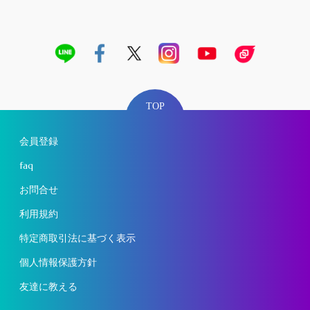
TOP
会員登録
faq
お問合せ
利用規約
特定商取引法に基づく表示
個人情報保護方針
友達に教える