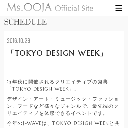
SCHEDULE
2016.10.29
「TOKYO DESIGN WEEK」
毎年秋に開催されるクリエイティブの祭典
「TOKYO DESIGN WEEK」。
デザイン・アート・ミュージック・ファッショ
ン、フードなど様々なジャンルで、最先端のク
リエイティブを体感できるイベントです。
今年のJ-WAVEは、TOKYO DESIGN WEEKと共