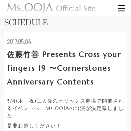
SCHEDULE
2017.05.04
佐藤竹善 Presents Cross your
fingers 19 〜Cornerstones
Anniversary Contents
5/4(木・祝)に大阪のオリックス劇場で開催され
るイベントへ、Ms.OOJAの出演が決定致しまし
た！
是非お越しください！