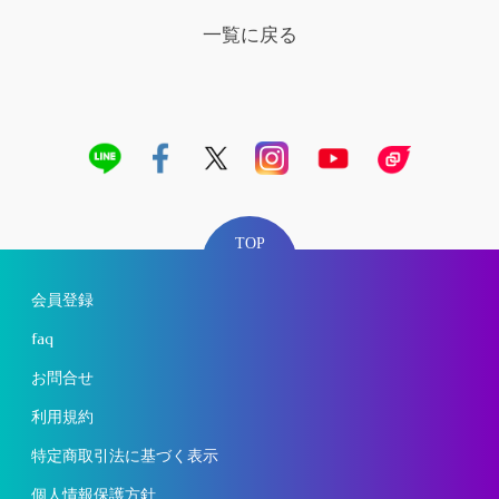
一覧に戻る
TOP
会員登録
faq
お問合せ
利用規約
特定商取引法に基づく表示
個人情報保護方針