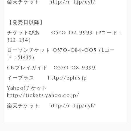
楽天チケット http://r-t.jp/cyf/
【発売日以降】
チケットぴあ 0570-02-9999（Pコード：
322-234）
ローソンチケット 0570-084-005（Lコー
ド：51435）
CNプレイガイド 0570-08-9999
イープラス http://eplus.jp
Yahoo!チケット
http://tickets.yahoo.co.jp/
楽天チケット http://r-t.jp/cyf/