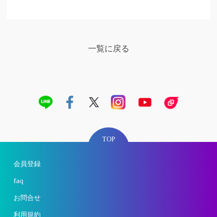
一覧に戻る
TOP
会員登録
faq
お問合せ
利用規約