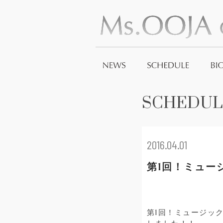
SCHEDUL
2016.04.01
第1回！ミュー
第1回！ミュージック