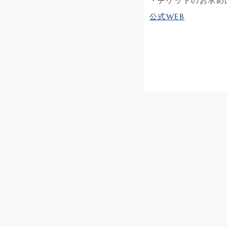
・チケットのお求め
公式WEB