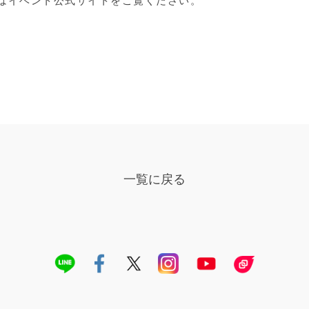
はイベント公式サイトをご覧ください。
一覧に戻る