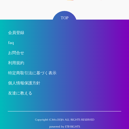
TOP
会員登録
faq
お問合せ
利用規約
特定商取引法に基づく表示
個人情報保護方針
友達に教える
Copyright (C)Ms.OOJA ALL RIGHTS RESERVED
powered by
ETB RIGHTS