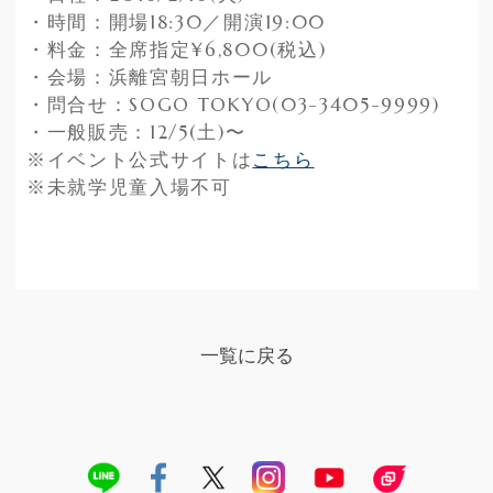
・時間：開場18:30／開演19:00
・料金：全席指定¥6,800(税込)
・会場：浜離宮朝日ホール
・問合せ：SOGO TOKYO(03-3405-9999)
・一般販売：12/5(土)〜
※イベント公式サイトは
こちら
※未就学児童入場不可
一覧に戻る