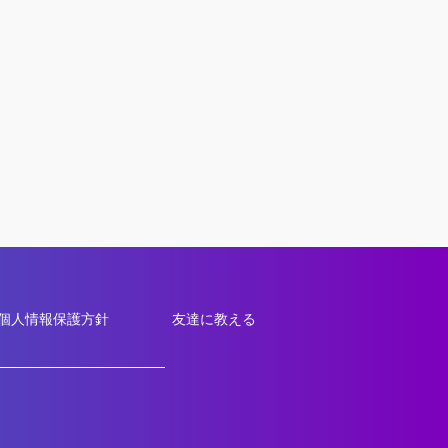
個人情報保護方針
友達に教える