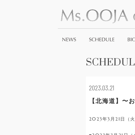
SCHEDUL
2023.03.21
【北海道】〜おじゃ
2023年3月21日（