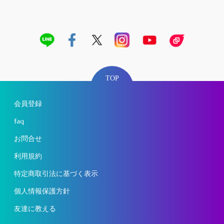
TOP
会員登録
faq
お問合せ
利用規約
特定商取引法に基づく表示
個人情報保護方針
友達に教える