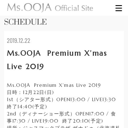
SCHEDULE
2019.12.22
Ms.OOJA Premium X’mas
Live 2019
Ms.OOJA Premium X’mas Live 2019
日時：12月22日(日)
1st（シアター形式）OPEN13:00 / LIVE13:30
終了14:40(予定)
2nd（ディナーショー形式）OPEN17:00 / 食
事17:30 / LIVE19:00 終了20:10(予定)