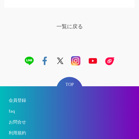
一覧に戻る
TOP
会員登録
faq
お問合せ
利用規約