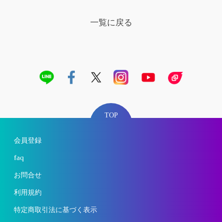
一覧に戻る
TOP
会員登録
faq
お問合せ
利用規約
特定商取引法に基づく表示