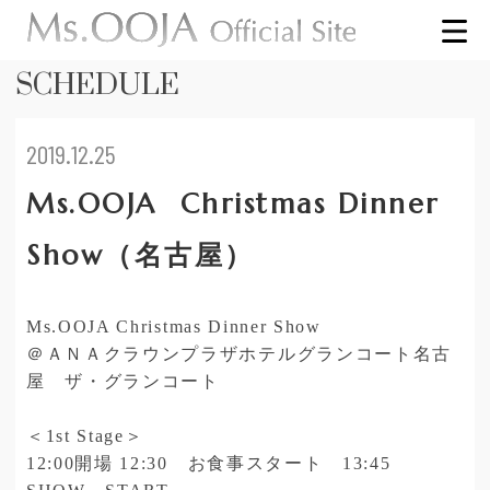
SCHEDULE
2019.12.25
Ms.OOJA Christmas Dinner
Show（名古屋）
Ms.OOJA Christmas Dinner Show
＠ＡＮＡクラウンプラザホテルグランコート名古
屋 ザ・グランコート
＜1st Stage＞
12:00開場 12:30 お食事スタート 13:45