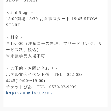
SHOW START
＜2nd Stage＞
18:00開場 18:30 お食事スタート 19:45 SHOW
START
＜料金＞
￥19,000（洋食コース料理、フリードリンク、サ
ービス料、税込）
※未就学児入場不可
＜ご予約・お問い合わせ＞
ホテル宴会イベント係 TEL 052-683-
4445(10:00〜19:00)
チケットぴあ TEL 0570-02-9999
https://00m.in/XP3FK