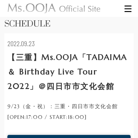
SCHEDULE
2022.09.23
【三重】Ms.OOJA「TADAIMA
＆ Birthday Live Tour
2022」＠四日市市文化会館
9/23（金・祝）：三重・四日市市文化会館
[OPEN:17:00 / START:18:00]