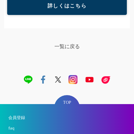
詳しくはこちら
一覧に戻る
TOP
会員登録
faq