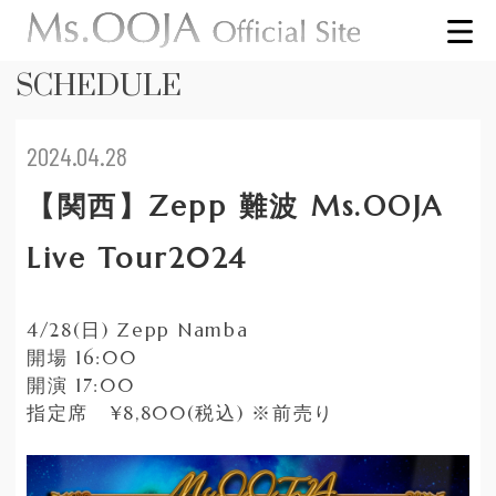
SCHEDULE
2024.04.28
【関西】Zepp 難波 Ms.OOJA
Live Tour2024
4/28(日) Zepp Namba
開場 16:00
開演 17:00
指定席 ¥8,800(税込) ※前売り