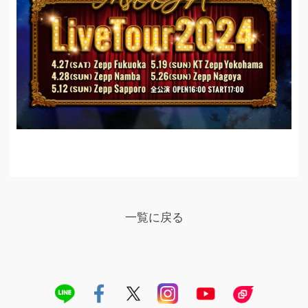
一覧に戻る