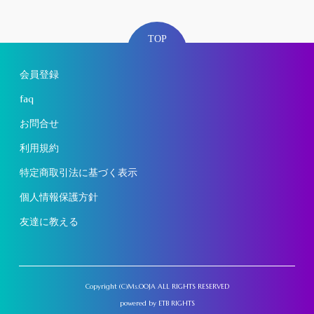
TOP
会員登録
faq
お問合せ
利用規約
特定商取引法に基づく表示
個人情報保護方針
友達に教える
Copyright (C)Ms.OOJA ALL RIGHTS RESERVED
powered by
ETB RIGHTS