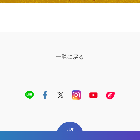
一覧に戻る
TOP