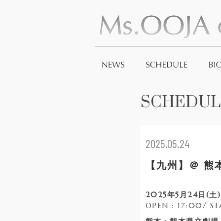
SCHEDUL
2025.05.24
【九州】＠ 熊
2025年5月24日(土)
OPEN : 17:00/ ST