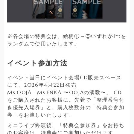
※各会場の特典会は、絵柄①～⑤いずれか1つを
ランダムで使用いたします。
イベント参加方法
イベント当日にイベント会場CD販売スペース
にて、2026年4月22日発売
Ms.OOJA「Ms.ENKA 〜OOJAの演歌〜」 CD
をご購入されたお客様に、先着で「整理番号付
き優先入場券」と、購入枚数分の「特典会参加
券」をお渡しいたします。
ミニライブ終演後、「特典会参加券」をお持ち
のお客様は、特典会にご参加いただけます。