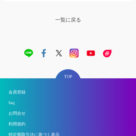
一覧に戻る
TOP
会員登録
faq
お問合せ
利用規約
特定商取引法に基づく表示