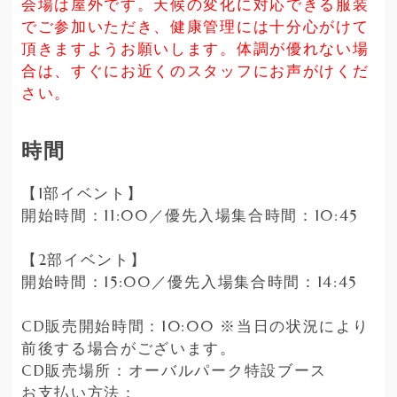
会場は屋外です。天候の変化に対応できる服装
でご参加いただき、健康管理には十分心がけて
頂きますようお願いします。体調が優れない場
合は、すぐにお近くのスタッフにお声がけくだ
さい。
時間
【1部イベント】
開始時間：11:00／優先入場集合時間：10:45
【2部イベント】
開始時間：15:00／優先入場集合時間：14:45
CD販売開始時間：10:00 ※当日の状況により
前後する場合がございます。
CD販売場所：オーバルパーク特設ブース
お支払い方法：