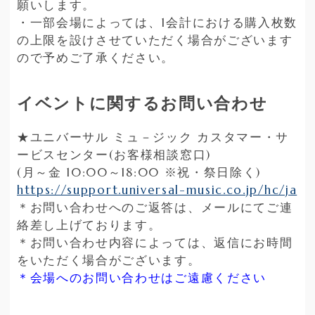
願いします。
・一部会場によっては、1会計における購入枚数
の上限を設けさせていただく場合がございます
ので予めご了承ください。
イベントに関するお問い合わせ
★ユニバーサル ミュ－ジック カスタマー・サ
ービスセンター(お客様相談窓口)
(月～金 10:00～18:00 ※祝・祭日除く)
https://support.universal-music.co.jp/hc/ja
＊お問い合わせへのご返答は、メールにてご連
絡差し上げております。
＊お問い合わせ内容によっては、返信にお時間
をいただく場合がございます。
＊会場へのお問い合わせはご遠慮ください