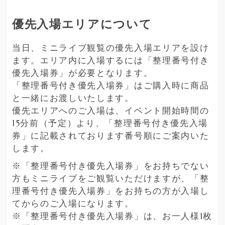
優先入場エリアについて
当日、ミニライブ観覧の優先入場エリアを設け
ます。エリア内に入場するには「整理番号付き
優先入場券」が必要となります。
「整理番号付き優先入場券」はご購入時に商品
と一緒にお渡しいたします。
優先エリアへのご入場は、イベント開始時間の
15分前（予定）より、「整理番号付き優先入場
券」に記載されております番号順にご案内いた
します。
※「整理番号付き優先入場券」をお持ちでない
方もミニライブをご観覧いただけますが、「整
理番号付き優先入場券」をお持ちの方が入場し
てからのご入場になります。
※「整理番号付き優先入場券」は、お一人様1枚