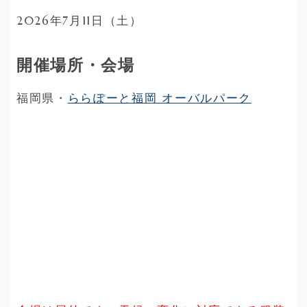
2026年7月11日（土）
開催場所・会場
福岡県・
ららぽーと福岡 オーバルパーク