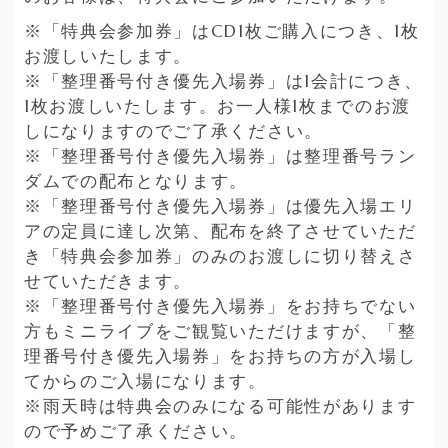
※「特典会参加券」はCD1枚ご購入につき、1枚
お渡しいたします。
※「整理番号付き優先入場券」は1会計につき、
1枚お渡しいたします。お一人様1枚までのお渡
しになりますのでご了承ください。
※「整理番号付き優先入場券」は整理番号ラン
ダムでの配布となります。
※「整理番号付き優先入場券」は優先入場エリ
アの定員に達し次第、配布を終了させていただ
き「特典会参加券」のみのお渡しに切り替えさ
せていただきます。
※「整理番号付き優先入場券」をお持ちでない
方もミニライブをご観覧いただけますが、「整
理番号付き優先入場券」をお持ちの方が入場し
てからのご入場になります。
※雨天時は特典会のみになる可能性があります
ので予めご了承ください。