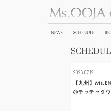
SCHEDUL
2026.07.12
【九州】Ms.
@チャチャタウ