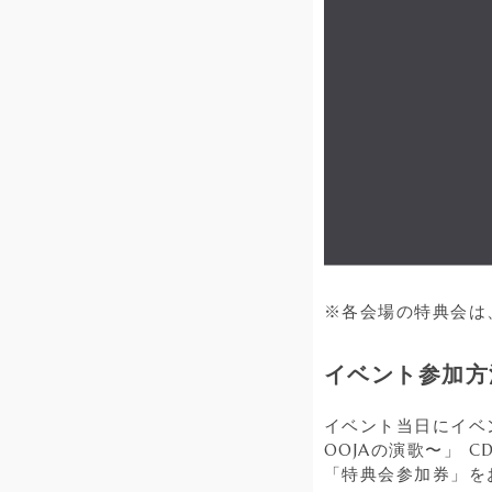
※各会場の特典会は
イベント参加方
イベント当日にイベント
OOJAの演歌〜」
「特典会参加券」を