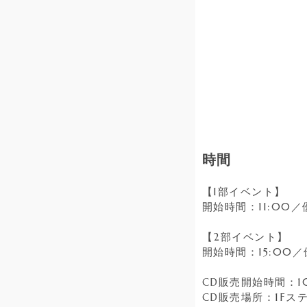
時間
【1部イベント】
開始時間：11:00／
【2部イベント】
開始時間：15:00／
CD販売開始時間：1
CD販売場所：1Fス