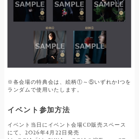
※各会場の特典会は、絵柄①～⑤いずれか1つを
ランダムで使用いたします。
イベント参加方法
イベント当日にイベント会場CD販売スペース
にて、2026年4月22日発売