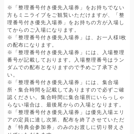
※「整理番号付き優先入場券」をお持ちでない
方もミニライブをご観覧いただけますが、「整
理番号付き優先入場券」をお持ちの方が入場し
てからのご入場になります。
※「整理番号付き優先入場券」は、お一人様1枚
の配布になります。
※「整理番号付き優先入場券」には、入場整理
番号が記載しております。入場整理番号はラン
ダムでの配布となりますので予めご了承下さ
い。
※「整理番号付き優先入場券」には、集合場
所・集合時間を記載してありますので必ずご確
認ください。集合時間に集合場所にいらっしゃ
らない場合は、最後尾からの入場となります。
※「整理番号付き優先入場券」は優先入場エリ
アの定員に達し次第、配布を終了させていただ
き「特典会参加券」のみのお渡しに切り替えさ