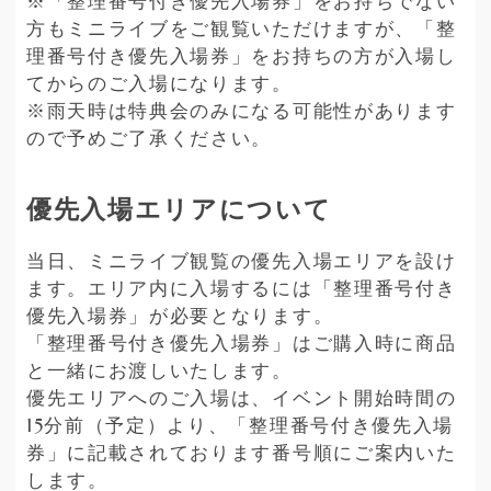
※「整理番号付き優先入場券」をお持ちでない
方もミニライブをご観覧いただけますが、「整
理番号付き優先入場券」をお持ちの方が入場し
てからのご入場になります。
※雨天時は特典会のみになる可能性があります
ので予めご了承ください。
優先入場エリアについて
当日、ミニライブ観覧の優先入場エリアを設け
ます。エリア内に入場するには「整理番号付き
優先入場券」が必要となります。
「整理番号付き優先入場券」はご購入時に商品
と一緒にお渡しいたします。
優先エリアへのご入場は、イベント開始時間の
15分前（予定）より、「整理番号付き優先入場
券」に記載されております番号順にご案内いた
します。