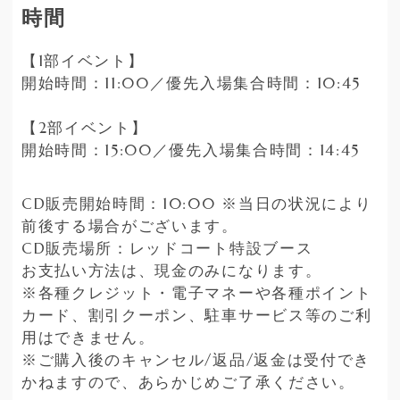
時間
【1部イベント】
開始時間：11:00／優先入場集合時間：10:45
【2部イベント】
開始時間：15:00／優先入場集合時間：14:45
CD販売開始時間：10:00 ※当日の状況により
前後する場合がございます。
CD販売場所：レッドコート特設ブース
お支払い方法は、現金のみになります。
※各種クレジット・電子マネーや各種ポイント
カード、割引クーポン、駐車サービス等のご利
用はできません。
※ご購入後のキャンセル/返品/返金は受付でき
かねますので、あらかじめご了承ください。