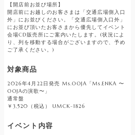
【開店前お並び場所】
開店前にお越しのお客さまは「交通広場側入口
外」にお並びください。「交通広場側入口外」
にお並び頂いたお客さまから優先してイベント
会場CD販売所にご案内いたします。(状況によ
り、列を移動する場合がございますので、予め
ご了承ください。)
対象商品
2026年4月22日発売 Ms.OOJA「Ms.ENKA 〜
OOJAの演歌〜」
通常盤
￥3,520（税込） UMCK-1826
イベント内容