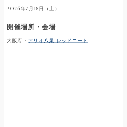
2026年7月18日（土）
開催場所・会場
大阪府・
アリオ八尾 レッドコート