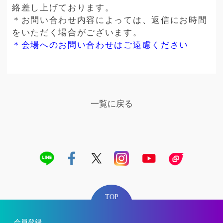
絡差し上げております。
＊お問い合わせ内容によっては、返信にお時間
をいただく場合がございます。
＊会場へのお問い合わせはご遠慮ください
一覧に戻る
TOP
会員登録