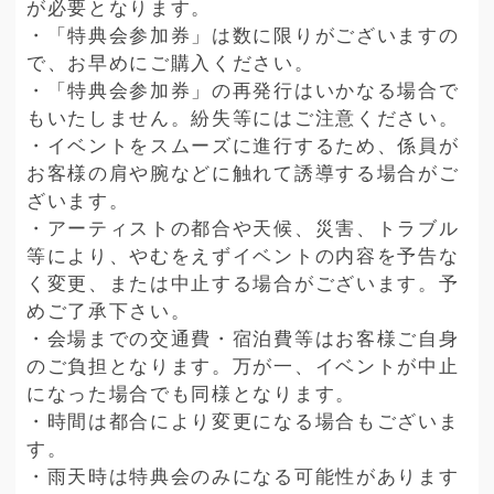
が必要となります。
・「特典会参加券」は数に限りがございますの
で、お早めにご購入ください。
・「特典会参加券」の再発行はいかなる場合で
もいたしません。紛失等にはご注意ください。
・イベントをスムーズに進行するため、係員が
お客様の肩や腕などに触れて誘導する場合がご
ざいます。
・アーティストの都合や天候、災害、トラブル
等により、やむをえずイベントの内容を予告な
く変更、または中止する場合がございます。予
めご了承下さい。
・会場までの交通費・宿泊費等はお客様ご自身
のご負担となります。万が一、イベントが中止
になった場合でも同様となります。
・時間は都合により変更になる場合もございま
す。
・雨天時は特典会のみになる可能性があります