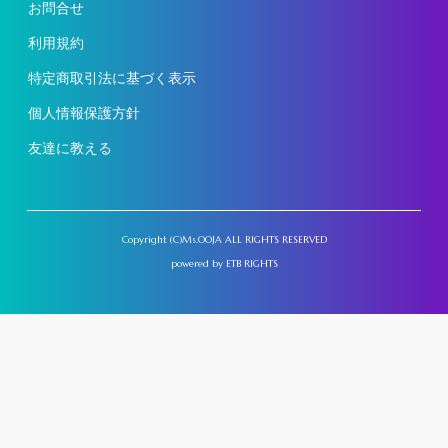
お問合せ
利用規約
特定商取引法に基づく表示
個人情報保護方針
友達に教える
Copyright (C)Ms.OOJA ALL RIGHTS RESERVED
powered by
ETB RIGHTS