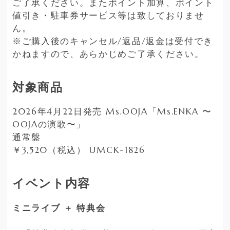
ご了承ください。またポイント加算、ポイント
値引き・駐車券サービス等は致しておりませ
ん。
※ご購入後のキャンセル/返品/返金は受付でき
かねますので、あらかじめご了承ください。
対象商品
2026年4月22日発売 Ms.OOJA「Ms.ENKA 〜
OOJAの演歌〜」
通常盤
￥3,520（税込） UMCK-1826
イベント内容
ミニライブ ＋ 特典会