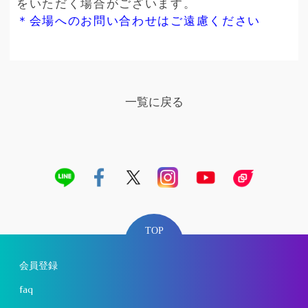
をいただく場合がございます。
＊会場へのお問い合わせはご遠慮ください
一覧に戻る
TOP
会員登録
faq