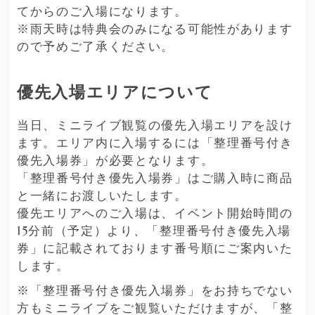
てからのご入場になります。
※雨天時は特典会のみになる可能性があります
ので予めご了承ください。
優先入場エリアについて
当日、ミニライブ観覧の優先入場エリアを設け
ます。エリア内に入場するには「整理番号付き
優先入場券」が必要となります。
「整理番号付き優先入場券」はご購入時に商品
と一緒にお渡しいたします。
優先エリアへのご入場は、イベント開始時間の
15分前（予定）より、「整理番号付き優先入場
券」に記載されております番号順にご案内いた
します。
※「整理番号付き優先入場券」をお持ちでない
方もミニライブをご観覧いただけますが、「整