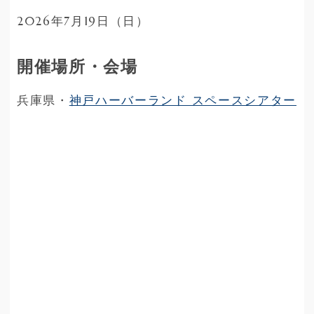
2026年7月19日（日）
開催場所・会場
兵庫県・
神戸ハーバーランド スペースシアター