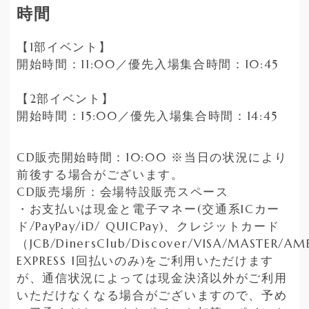
時間
【1部イベント】
開始時間：11:00／優先入場集合時間：10:45
【2部イベント】
開始時間：15:00／優先入場集合時間：14:45
CD販売開始時間：10:00 ※当日の状況により
前後する場合がございます。
CD販売場所：会場特設販売スペース
・お支払いは現金と電子マネー(交通系ICカー
ド/PayPay/iD/ QUICPay)、クレジットカード
（JCB/DinersClub/Discover/VISA/MASTER/AM
EXPRESS 1回払いのみ)をご利用いただけます
が、通信状況によっては現金決済以外がご利用
いただけなくなる場合がございますので、予め