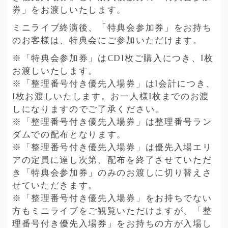
券」をお渡しいたします。
ミニライブ終演後、「特典会参加券」をお持ち
のお客様は、特典会にご参加いただけます。
※「特典会参加券」はCD1枚ご購入につき、1枚
お渡しいたします。
※「整理番号付き優先入場券」は1会計につき、
1枚お渡しいたします。お一人様1枚までのお渡
しになりますのでご了承ください。
※「整理番号付き優先入場券」は整理番号ラン
ダムでの配布となります。
※「整理番号付き優先入場券」は優先入場エリ
アの定員に達し次第、配布を終了させていただ
き「特典会参加券」のみのお渡しに切り替えさ
せていただきます。
※「整理番号付き優先入場券」をお持ちでない
方もミニライブをご観覧いただけますが、「整
理番号付き優先入場券」をお持ちの方が入場し