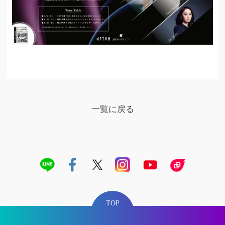
一覧に戻る
TOP