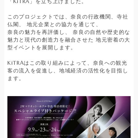
「KiTRA」を立ち上げました。
このプロジェクトでは、奈良の行政機関、寺社
仏閣、 地元企業との協力を通じて、
奈良の魅力を再評価し、 奈良の自然や歴史的な
魅力と現代の創造力を融合させた 地元密着の大
型イベントを展開します。
KiTRAはこの取り組みによって、奈良への観光
客の流入を促進し、地域経済の活性化を目指し
ます。