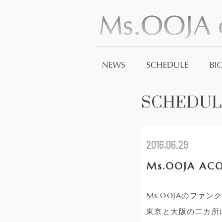
SCHEDUL
2016.06.29
Ms.OOJA ACO
Ms.OOJAのファ
東京と大阪の二カ所