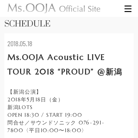
SCHEDULE
2018.05.18
Ms.OOJA Acoustic LIVE
TOUR 2018 “PROUD” @新潟
【新潟公演】
2018年5月18日（金）
新潟LOTS
OPEN 18:30 / START 19:00
問合せ／サウンドソニック 076-291-
7800〈平日10:00〜18:00〉