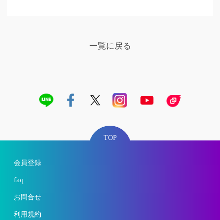
一覧に戻る
TOP
会員登録
faq
お問合せ
利用規約