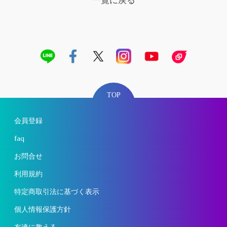
一覧に戻る
TOP
会員登録
faq
お問合せ
利用規約
特定商取引法に基づく表示
個人情報保護方針
友達に教える