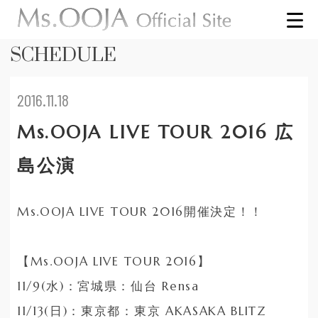
SCHEDULE
2016.11.18
Ms.OOJA LIVE TOUR 2016 広
島公演
Ms.OOJA LIVE TOUR 2016開催決定！！
【Ms.OOJA LIVE TOUR 2016】
11/9(水)：宮城県：仙台 Rensa
11/13(日)：東京都：東京 AKASAKA BLITZ