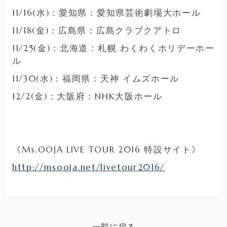
11/16(水)：愛知県：愛知県芸術劇場大ホール
11/18(金)：広島県：広島クラブクアトロ
11/25(金)：北海道：札幌 わくわくホリデーホー
ル
11/30(水)：福岡県：天神 イムズホール
12/2(金)：大阪府：NHK大阪ホール
《Ms.OOJA LIVE TOUR 2016 特設サイト》
http://msooja.net/livetour2016/