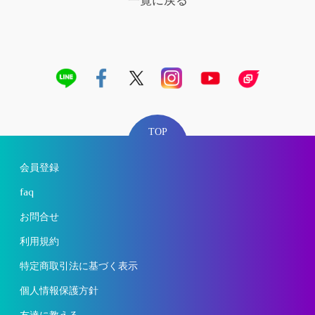
一覧に戻る
TOP
会員登録
faq
お問合せ
利用規約
特定商取引法に基づく表示
個人情報保護方針
友達に教える