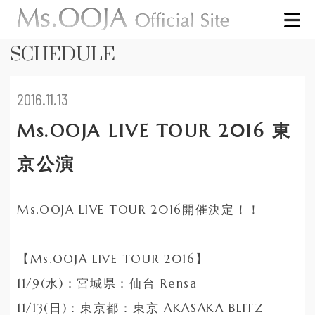
SCHEDULE
2016.11.13
Ms.OOJA LIVE TOUR 2016 東
京公演
Ms.OOJA LIVE TOUR 2016開催決定！！
【Ms.OOJA LIVE TOUR 2016】
11/9(水)：宮城県：仙台 Rensa
11/13(日)：東京都：東京 AKASAKA BLITZ