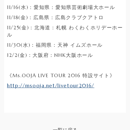
11/16(水)：愛知県：愛知県芸術劇場大ホール
11/18(金)：広島県：広島クラブクアトロ
11/25(金)：北海道：札幌 わくわくホリデーホー
ル
11/30(水)：福岡県：天神 イムズホール
12/2(金)：大阪府：NHK大阪ホール
《Ms.OOJA LIVE TOUR 2016 特設サイト》
http://msooja.net/livetour2016/