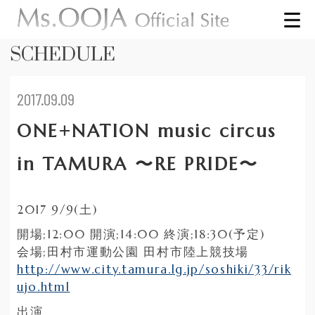
SCHEDULE
2017.09.09
ONE+NATION music circus
in TAMURA 〜RE PRIDE〜
2017 9/9(土)
開場;12:00 開演;14:00 終演;18:30(予定)
会場;田村市運動公園 田村市陸上競技場
http://www.city.tamura.lg.jp/soshiki/33/rik
ujo.html
出演