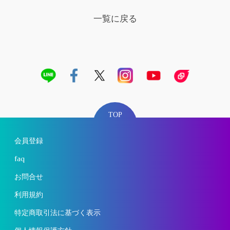
一覧に戻る
TOP
会員登録
faq
お問合せ
利用規約
特定商取引法に基づく表示