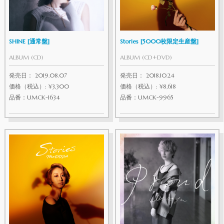
SHINE [通常盤]
Stories [5000枚限定生産盤]
ALBUM (CD)
ALBUM (CD+DVD)
発売日： 2019.08.07
発売日： 2018.10.24
価格（税込）: ¥3,300
価格（税込）: ¥8,618
品番：UMCK-1634
品番：UMCK-9965