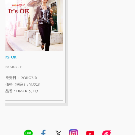
It's OK
1st SINGLE
発売日： 2011.02.16
価格（税込）: ¥1,028
品番：UMCK-5309