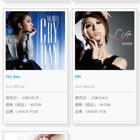
Cry day...
Life
3rd SINGLE
2nd SINGLE
発売日： 2011.05.25
発売日： 2011.04.13
価格（税込）: ¥1,028
価格（税込）: ¥1,028
品番：UMCK-5328
品番：UMCK-5321