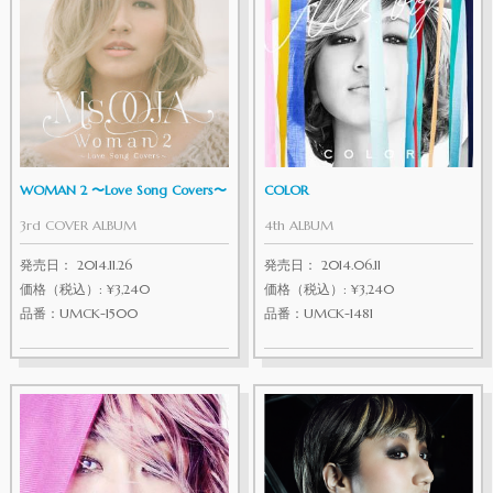
WOMAN 2 〜Love Song Covers〜
COLOR
3rd COVER ALBUM
4th ALBUM
発売日： 2014.11.26
発売日： 2014.06.11
価格（税込）: ¥3,240
価格（税込）: ¥3,240
品番：UMCK-1500
品番：UMCK-1481