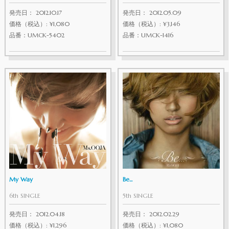
発売日： 2012.05.09
発売日： 2012.10.17
価格（税込）: ¥3,146
価格（税込）: ¥1,080
品番：UMCK-1416
品番：UMCK-5402
My Way
Be...
6th SINGLE
5th SINGLE
発売日： 2012.04.18
発売日： 2012.02.29
価格（税込）: ¥1,296
価格（税込）: ¥1,080