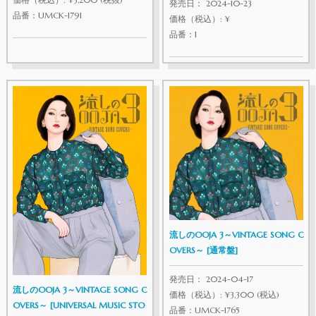
発売日： 2024-10-23
品番：UMCK-1791
価格（税込）: ¥
品番：1
流しのOOJA 3～VINTAGE SONG C
OVERS～ [通常盤]
発売日： 2024-04-17
流しのOOJA 3～VINTAGE SONG C
価格（税込）: ¥3,300 (税込)
OVERS～ [UNIVERSAL MUSIC STO
品番：UMCK-1765