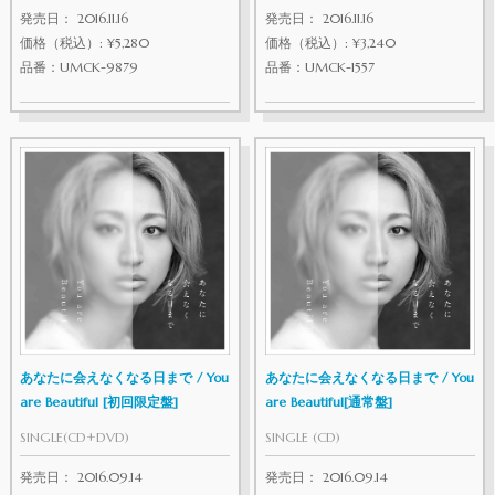
発売日： 2016.11.16
発売日： 2016.11.16
価格（税込）: ¥5,280
価格（税込）: ¥3,240
品番：UMCK-9879
品番：UMCK-1557
あなたに会えなくなる日まで / You
あなたに会えなくなる日まで / You
are Beautiful [初回限定盤]
are Beautiful[通常盤]
SINGLE(CD+DVD)
SINGLE (CD)
発売日： 2016.09.14
発売日： 2016.09.14