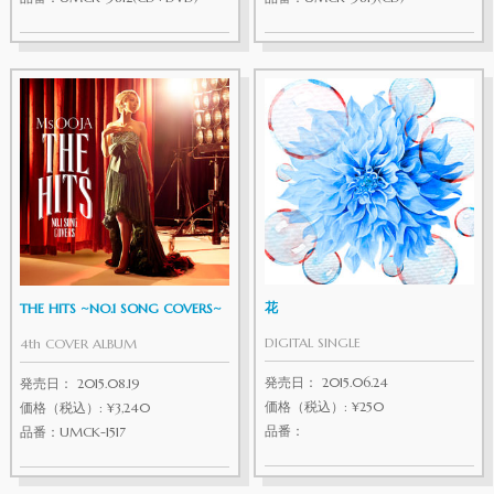
花
THE HITS ~NO.1 SONG COVERS~
DIGITAL SINGLE
4th COVER ALBUM
発売日： 2015.06.24
発売日： 2015.08.19
価格（税込）: ¥250
価格（税込）: ¥3,240
品番：
品番：UMCK-1517