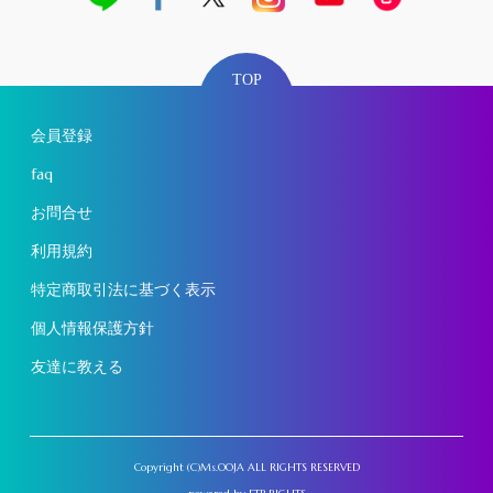
TOP
会員登録
faq
お問合せ
利用規約
特定商取引法に基づく表示
個人情報保護方針
友達に教える
Copyright (C)Ms.OOJA ALL RIGHTS RESERVED