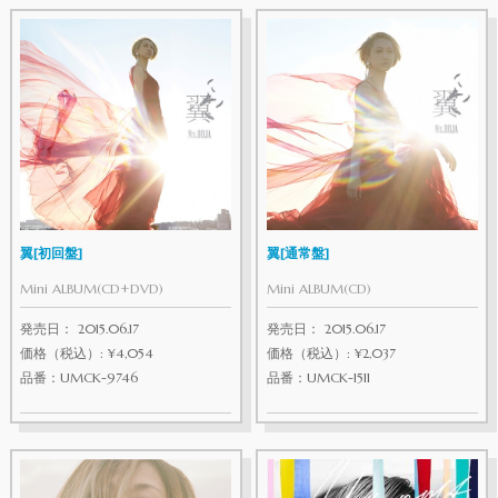
翼[初回盤]
翼[通常盤]
Mini ALBUM(CD+DVD)
Mini ALBUM(CD)
発売日： 2015.06.17
発売日： 2015.06.17
価格（税込）: ¥4,054
価格（税込）: ¥2,037
品番：UMCK-9746
品番：UMCK-1511