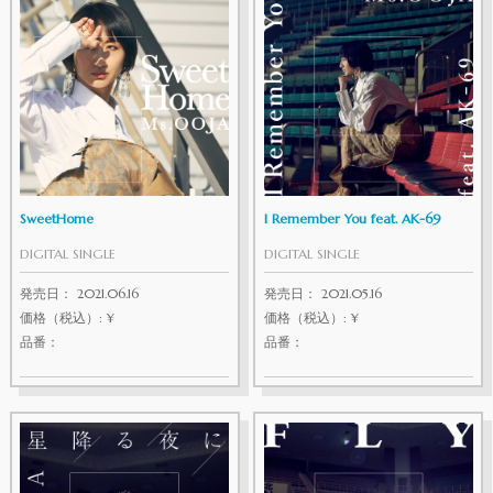
SweetHome
I Remember You feat. AK-69
DIGITAL SINGLE
DIGITAL SINGLE
発売日： 2021.06.16
発売日： 2021.05.16
価格（税込）: ¥
価格（税込）: ¥
品番：
品番：