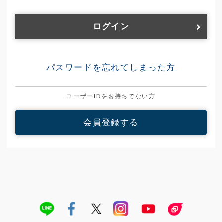
ログイン
パスワードを忘れてしまった方
ユーザーIDをお持ちでない方
会員登録する