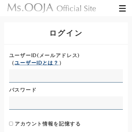
ログイン
ユーザーID(メールアドレス)
（
ユーザーIDとは？
）
パスワード
アカウント情報を記憶する