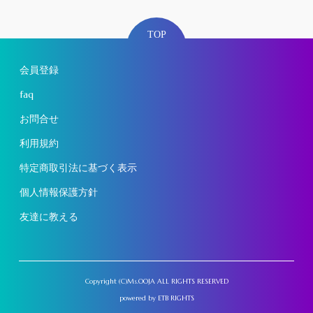
TOP
会員登録
faq
お問合せ
利用規約
特定商取引法に基づく表示
個人情報保護方針
友達に教える
Copyright (C)Ms.OOJA ALL RIGHTS RESERVED
powered by
ETB RIGHTS